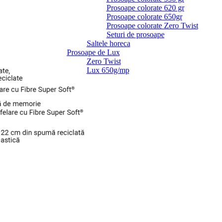
Prosoape colorate 620 gr
Prosoape colorate 650gr
Prosoape colorate Zero Twist
Seturi de prosoape
Saltele horeca
Prosoape de Lux
Zero Twist
Lux 650g/mp