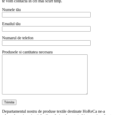
te vom contacta in cel mai scurt timp.
Numele tău
Emailul tău
Numarul de telefon
Produsele si cantitatea necesara
Departamentul nostru de produse textile destinate HoReCa ne-a