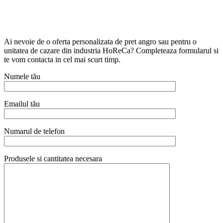
Ai nevoie de o oferta personalizata de pret angro sau pentru o
unitatea de cazare din industria HoReCa? Completeaza formularul si
te vom contacta in cel mai scurt timp.
Numele tău
Emailul tău
Numarul de telefon
Produsele si cantitatea necesara