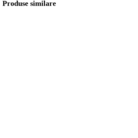
Produse similare