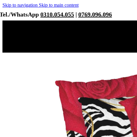
Skip to navigation
Skip to main content
Tel./WhatsApp
0310.054.055
|
0769.096.096