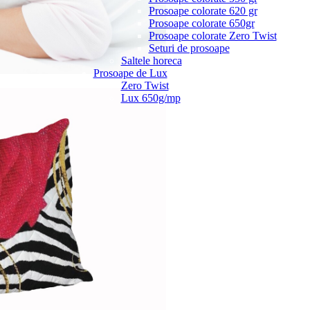
Prosoape colorate 620 gr
Prosoape colorate 650gr
Prosoape colorate Zero Twist
Seturi de prosoape
Saltele horeca
Prosoape de Lux
Zero Twist
Lux 650g/mp