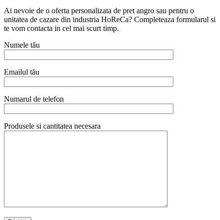
Ai nevoie de o oferta personalizata de pret angro sau pentru o
unitatea de cazare din industria HoReCa? Completeaza formularul si
te vom contacta in cel mai scurt timp.
Numele tău
Emailul tău
Numarul de telefon
Produsele si cantitatea necesara