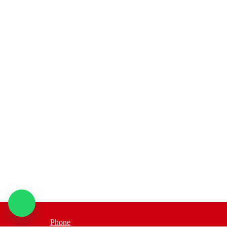
Phone