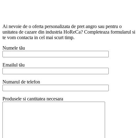
Ai nevoie de o oferta personalizata de pret angro sau pentru o
unitatea de cazare din industria HoReCa? Completeaza formularul si
te vom contacta in cel mai scurt timp.
Numele tău
Emailul tău
Numarul de telefon
Produsele si cantitatea necesara