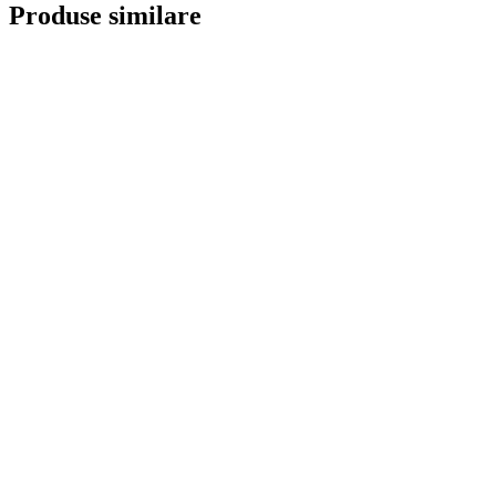
Produse similare