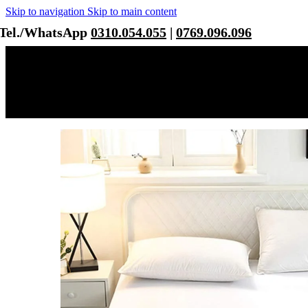
Skip to navigation
Skip to main content
Tel./WhatsApp
0310.054.055
|
0769.096.096