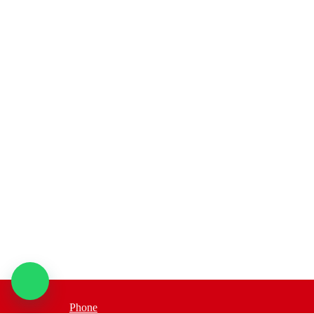
Phone