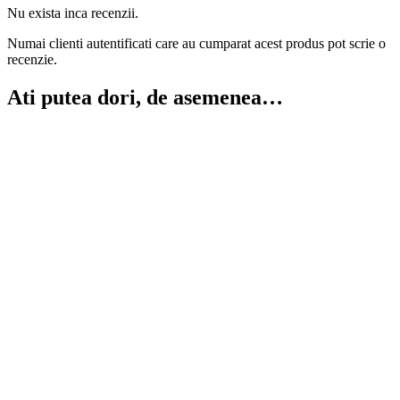
Nu exista inca recenzii.
Numai clienti autentificati care au cumparat acest produs pot scrie o
recenzie.
Ati putea dori, de asemenea…