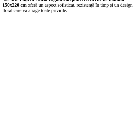
150x220 cm
oferă un aspect sofisticat, rezistență în timp și un design
floral care va atrage toate privirile.