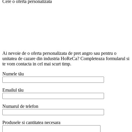
Cere o oferta personalizata
Ai nevoie de o oferta personalizata de pret angro sau pentru o
unitatea de cazare din industria HoReCa? Completeaza formularul si
te vom contacta in cel mai scurt timp.
Numele tău
Emailul tău
Numarul de telefon
Produsele si cantitatea necesara