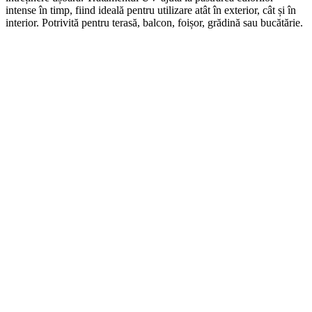
intense în timp, fiind ideală pentru utilizare atât în exterior, cât și în
interior. Potrivită pentru terasă, balcon, foișor, grădină sau bucătărie.