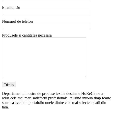
Emailul tău
Numarul de telefon
Produsele si cantitatea necesara
Departamentul nostru de produse textile destinate HoReCa ne-a
adus cele mai mari satisfactii profesionale, reusind intr-un timp foarte
scurt sa avem in portofoliu unele dintre cele mai selecte locatii din
tara.