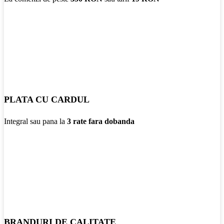
PLATA CU CARDUL
Integral sau pana la
3 rate fara dobanda
BRANDURI DE CALITATE