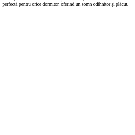
perfectă pentru orice dormitor, oferind un somn odihnitor și plăcut.