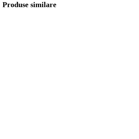
Produse similare