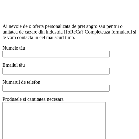
Ai nevoie de o oferta personalizata de pret angro sau pentru o
unitatea de cazare din industria HoReCa? Completeaza formularul si
te vom contacta in cel mai scurt timp.
Numele tău
Emailul tău
Numarul de telefon
Produsele si cantitatea necesara