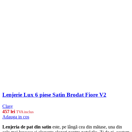
Lenjerie Lux 6 piese Satin Brodat Fiore V2
Clasy
457
lei
TVA inclus
Adauga in cos
Lenjeria de pat din satin
este, pe lângă cea din mătase, una din