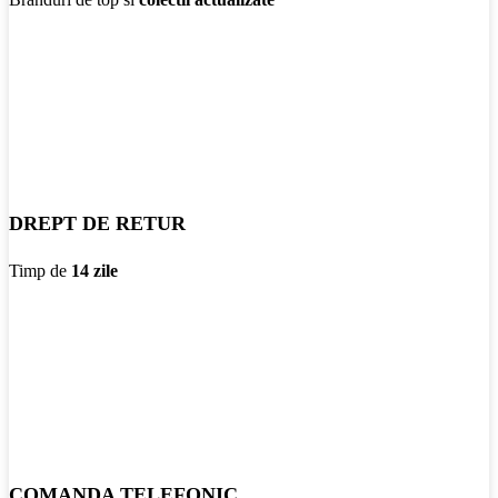
DREPT DE RETUR
Timp de
14 zile
COMANDA TELEFONIC