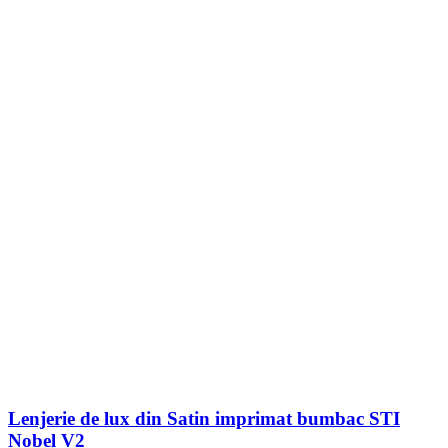
Lenjerie de lux din Satin imprimat bumbac STI
Nobel V2