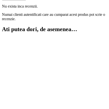
Nu exista inca recenzii.
Numai clienti autentificati care au cumparat acest produs pot scrie o
recenzie.
Ati putea dori, de asemenea…