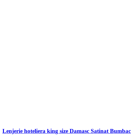
Lenjerie hoteliera king size Damasc Satinat Bumbac