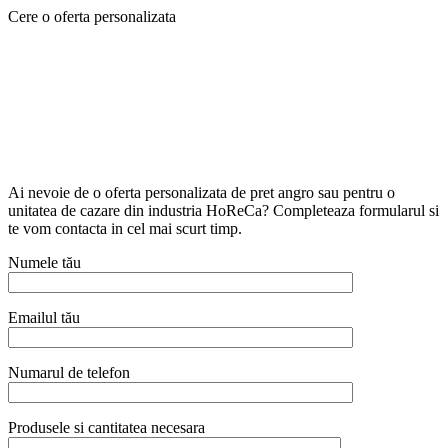
Cere o oferta personalizata
Ai nevoie de o oferta personalizata de pret angro sau pentru o
unitatea de cazare din industria HoReCa? Completeaza formularul si
te vom contacta in cel mai scurt timp.
Numele tău
Emailul tău
Numarul de telefon
Produsele si cantitatea necesara