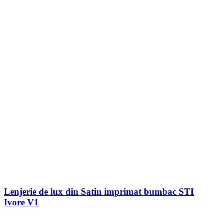
Lenjerie de lux din Satin imprimat bumbac STI
Ivore V1