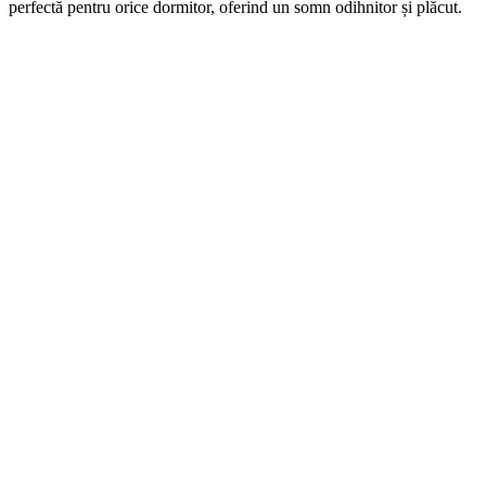
perfectă pentru orice dormitor, oferind un somn odihnitor și plăcut.