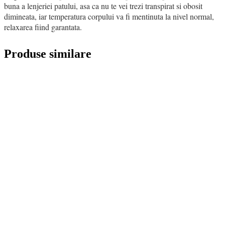
buna a lenjeriei patului, asa ca nu te vei trezi transpirat si obosit
dimineata, iar temperatura corpului va fi mentinuta la nivel normal,
relaxarea fiind garantata.
Produse similare