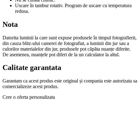
Uscare în tambur rotativ. Program de uscare cu temperatura
redusa.
Nota
Datorita luminii la care sunt expuse produsele în timpul fotografierii,
din cauza blitz-ului camerei de fotografiat, a luminii din jur sau a
culorilor materialelor din jur, produsele pot căpăta nuanțe diferite.
De asemenea, nuanțele pot diferi de la un calculator la altul.
Calitate garantata
Garantam ca acest produs este original și compania este autorizata sa
comercializeze acest produs.
Cere o oferta personalizata