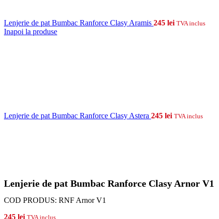
Lenjerie de pat Bumbac Ranforce Clasy Aramis
245
lei
TVA inclus
Inapoi la produse
Lenjerie de pat Bumbac Ranforce Clasy Astera
245
lei
TVA inclus
Lenjerie de pat Bumbac Ranforce Clasy Arnor V1
COD PRODUS:
RNF Arnor V1
245
lei
TVA inclus