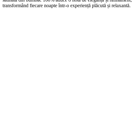
transformând fiecare noapte într-o experiență plăcută și relaxantă.