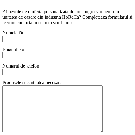
Ai nevoie de o oferta personalizata de pret angro sau pentru o
unitatea de cazare din industria HoReCa? Completeaza formularul si
te vom contacta in cel mai scurt timp.
Numele tău
Emailul tău
Numarul de telefon
Produsele si cantitatea necesara