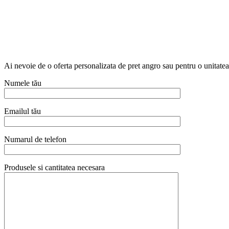
Ai nevoie de o oferta personalizata de pret angro sau pentru o unitat
Numele tău
Emailul tău
Numarul de telefon
Produsele si cantitatea necesara