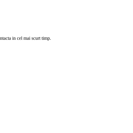
tacta in cel mai scurt timp.