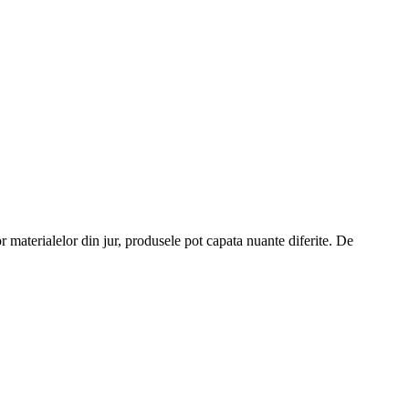
or materialelor din jur, produsele pot capata nuante diferite. De