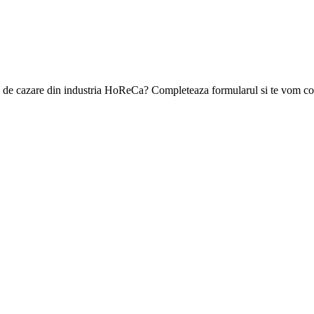
ea de cazare din industria HoReCa? Completeaza formularul si te vom con