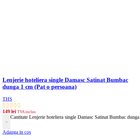
Lenjerie hoteliera single Damasc Satinat Bumbac
dunga 1 cm (Pat o persoana)
THS
149
lei
TVA inclus
Cantitate Lenjerie hoteliera single Damasc Satinat Bumbac dunga
-
Adauga in cos