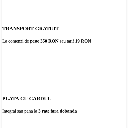
TRANSPORT GRATUIT
La comenzi de peste
350 RON
sau tarif
19 RON
PLATA CU CARDUL
Integral sau pana la
3 rate fara dobanda