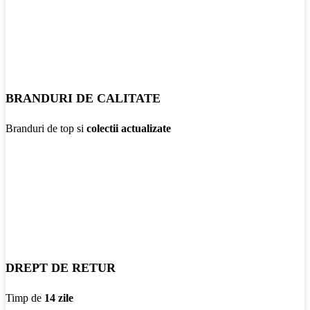
BRANDURI DE CALITATE
Branduri de top si
colectii actualizate
DREPT DE RETUR
Timp de
14 zile