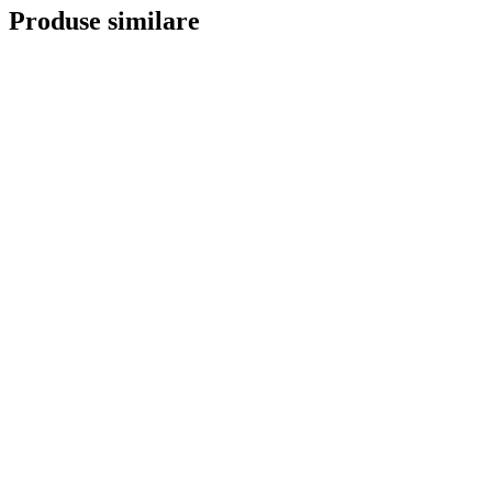
Produse similare