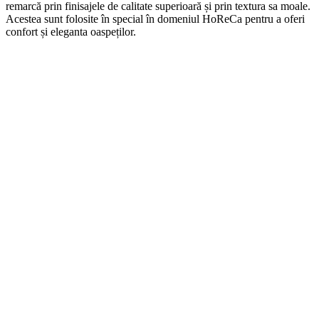
remarcă prin finisajele de calitate superioară și prin textura sa moale.
Acestea sunt folosite în special în domeniul HoReCa pentru a oferi
confort și eleganta oaspeților.