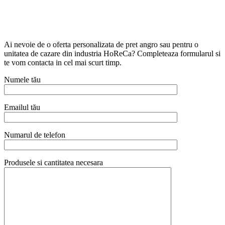
Ai nevoie de o oferta personalizata de pret angro sau pentru o
unitatea de cazare din industria HoReCa? Completeaza formularul si
te vom contacta in cel mai scurt timp.
Numele tău
Emailul tău
Numarul de telefon
Produsele si cantitatea necesara