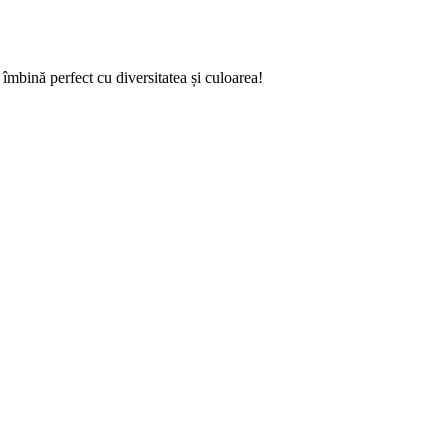
 îmbină perfect cu diversitatea și culoarea!