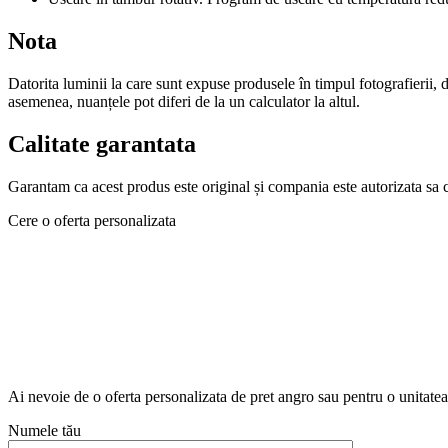
Nota
Datorita luminii la care sunt expuse produsele în timpul fotografierii, d
asemenea, nuanțele pot diferi de la un calculator la altul.
Calitate garantata
Garantam ca acest produs este original și compania este autorizata sa 
Cere o oferta personalizata
Ai nevoie de o oferta personalizata de pret angro sau pentru o unitat
Numele tău