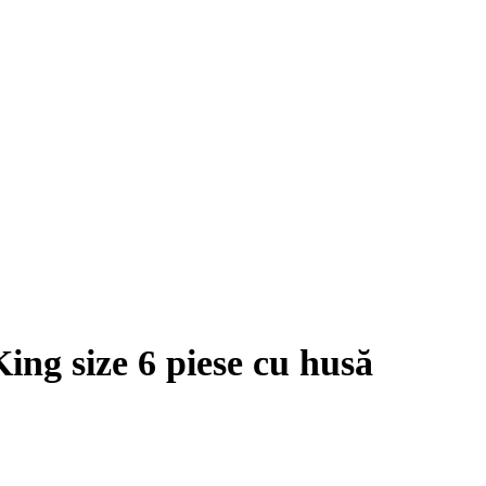
size 6 piese cu husă