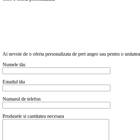
Ai nevoie de o oferta personalizata de pret angro sau pentru o unitat
Numele tău
Emailul tău
Numarul de telefon
Produsele si cantitatea necesara