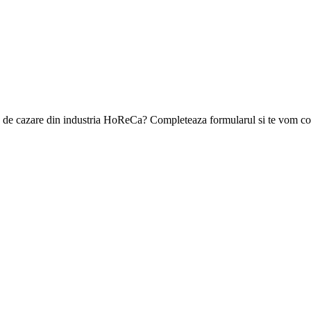
ea de cazare din industria HoReCa? Completeaza formularul si te vom con