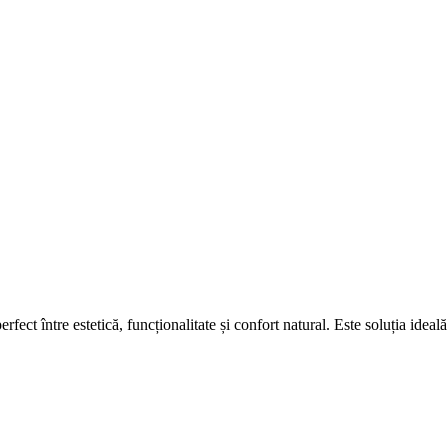
erfect între estetică, funcționalitate și confort natural. Este soluția ide