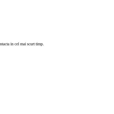
tacta in cel mai scurt timp.