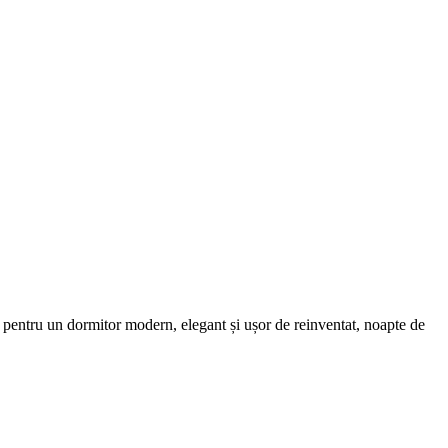
ală pentru un dormitor modern, elegant și ușor de reinventat, noapte de