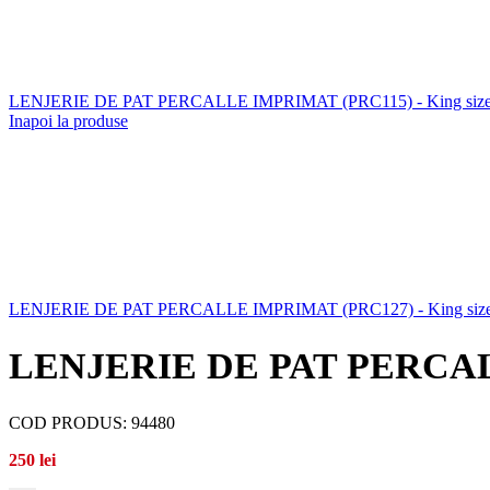
LENJERIE DE PAT PERCALLE IMPRIMAT (PRC115) - King size 
Inapoi la produse
LENJERIE DE PAT PERCALLE IMPRIMAT (PRC127) - King size 
LENJERIE DE PAT PERCALLE 
COD PRODUS:
94480
250
lei