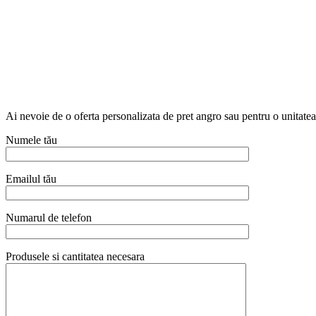
Ai nevoie de o oferta personalizata de pret angro sau pentru o unitat
Numele tău
Emailul tău
Numarul de telefon
Produsele si cantitatea necesara