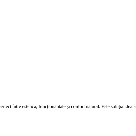
erfect între estetică, funcționalitate și confort natural. Este soluția ide