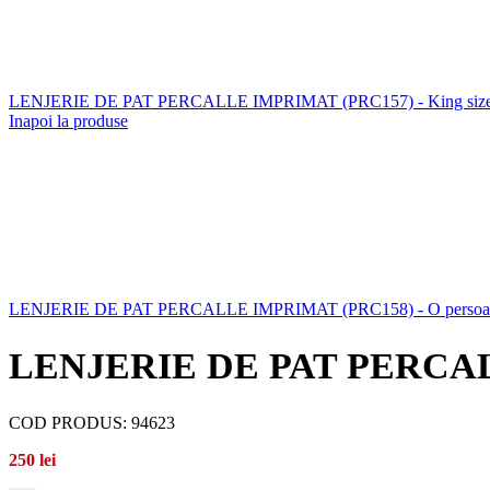
LENJERIE DE PAT PERCALLE IMPRIMAT (PRC157) - King size 
Inapoi la produse
LENJERIE DE PAT PERCALLE IMPRIMAT (PRC158) - O perso
LENJERIE DE PAT PERCALLE 
COD PRODUS:
94623
250
lei