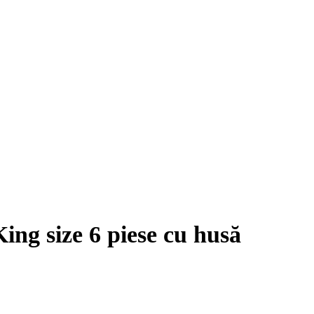
size 6 piese cu husă