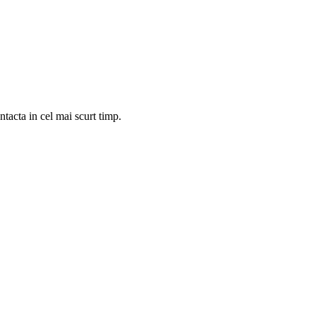
tacta in cel mai scurt timp.