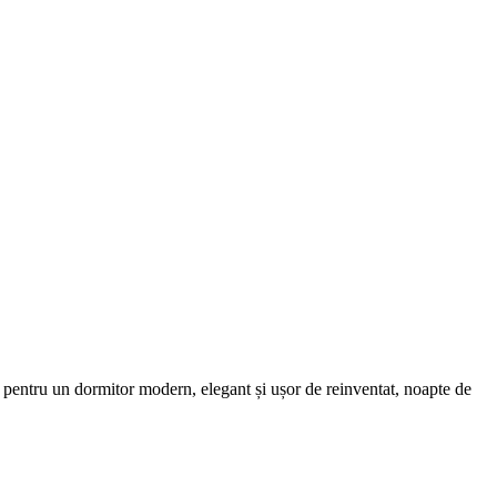
ală pentru un dormitor modern, elegant și ușor de reinventat, noapte de