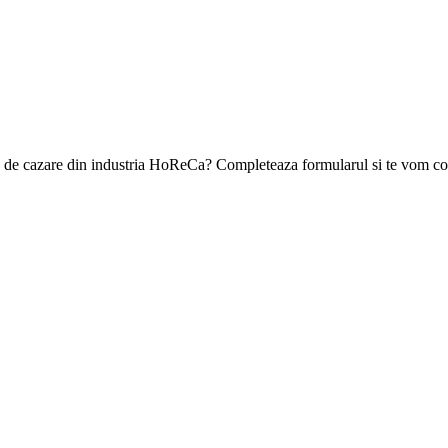
ea de cazare din industria HoReCa? Completeaza formularul si te vom con