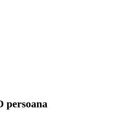
 persoana