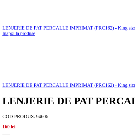
LENJERIE DE PAT PERCALLE IMPRIMAT (PRC162) - King size 6
Inapoi la produse
LENJERIE DE PAT PERCALLE IMPRIMAT (PRC162) - King size 
LENJERIE DE PAT PERCALL
COD PRODUS:
94606
160
lei