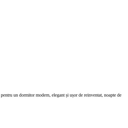
ală pentru un dormitor modern, elegant și ușor de reinventat, noapte de