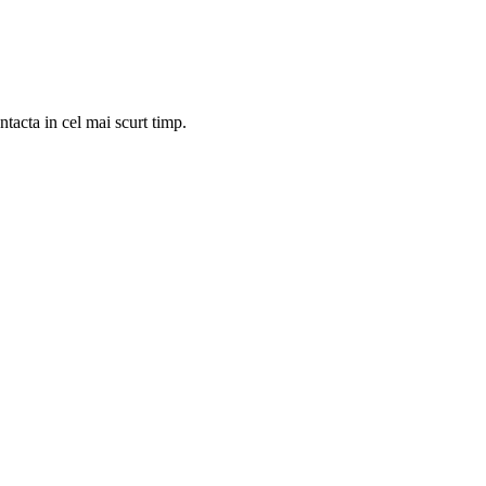
tacta in cel mai scurt timp.