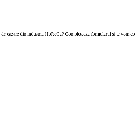
ea de cazare din industria HoReCa? Completeaza formularul si te vom con