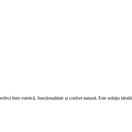
erfect între estetică, funcționalitate și confort natural. Este soluția ide