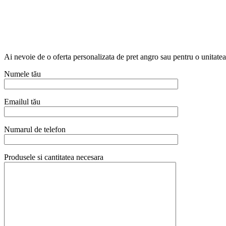
Ai nevoie de o oferta personalizata de pret angro sau pentru o unitat
Numele tău
Emailul tău
Numarul de telefon
Produsele si cantitatea necesara