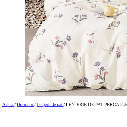
Acasa
/
Dormitor
/
Lenjerii de pat
/
LENJERIE DE PAT PERCALLE 