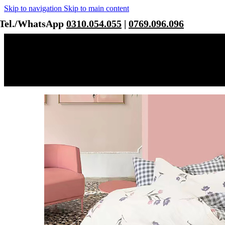
Skip to navigation
Skip to main content
Tel./WhatsApp
0310.054.055
|
0769.096.096