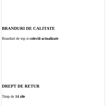
BRANDURI DE CALITATE
Branduri de top si
colectii actualizate
DREPT DE RETUR
Timp de
14 zile