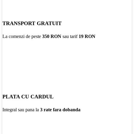
TRANSPORT GRATUIT
La comenzi de peste
350 RON
sau tarif
19 RON
PLATA CU CARDUL
Integral sau pana la
3 rate fara dobanda