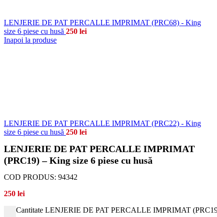
LENJERIE DE PAT PERCALLE IMPRIMAT (PRC68) - King
size 6 piese cu husă
250
lei
Inapoi la produse
LENJERIE DE PAT PERCALLE IMPRIMAT (PRC22) - King
size 6 piese cu husă
250
lei
LENJERIE DE PAT PERCALLE IMPRIMAT
(PRC19) – King size 6 piese cu husă
COD PRODUS:
94342
250
lei
Cantitate LENJERIE DE PAT PERCALLE IMPRIMAT (PRC19) - K