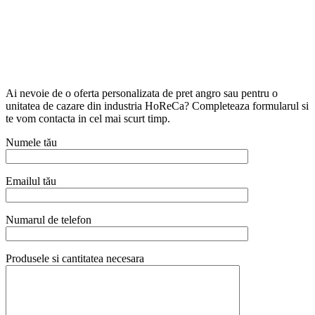
Ai nevoie de o oferta personalizata de pret angro sau pentru o
unitatea de cazare din industria HoReCa? Completeaza formularul si
te vom contacta in cel mai scurt timp.
Numele tău
Emailul tău
Numarul de telefon
Produsele si cantitatea necesara