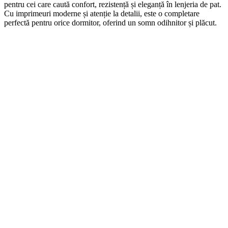
pentru cei care caută confort, rezistență și eleganță în lenjeria de pat.
Cu imprimeuri moderne și atenție la detalii, este o completare
perfectă pentru orice dormitor, oferind un somn odihnitor și plăcut.