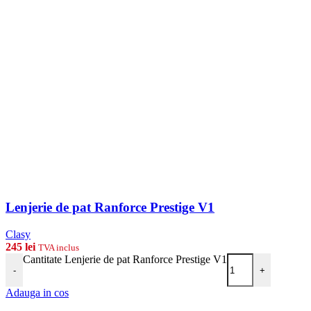
Lenjerie de pat Ranforce Prestige V1
Clasy
245
lei
TVA inclus
Cantitate Lenjerie de pat Ranforce Prestige V1
-
+
Adauga in cos