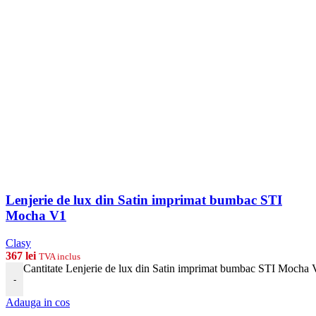
Lenjerie de lux din Satin imprimat bumbac STI
Mocha V1
Clasy
367
lei
TVA inclus
Cantitate Lenjerie de lux din Satin imprimat bumbac STI Mocha
-
Adauga in cos