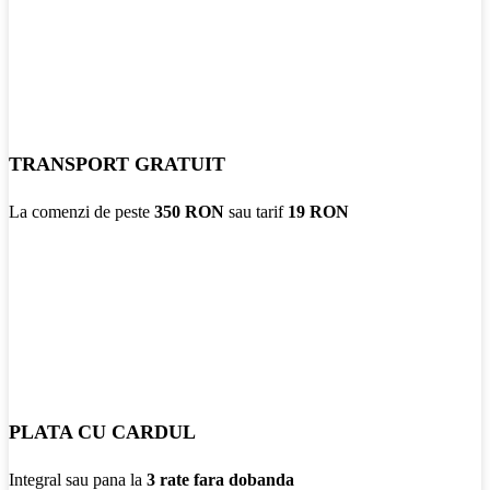
TRANSPORT GRATUIT
La comenzi de peste
350 RON
sau tarif
19 RON
PLATA CU CARDUL
Integral sau pana la
3 rate fara dobanda