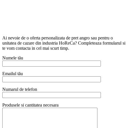
Ai nevoie de o oferta personalizata de pret angro sau pentru o
unitatea de cazare din industria HoReCa? Completeaza formularul si
te vom contacta in cel mai scurt timp.
Numele tău
Emailul tău
Numarul de telefon
Produsele si cantitatea necesara