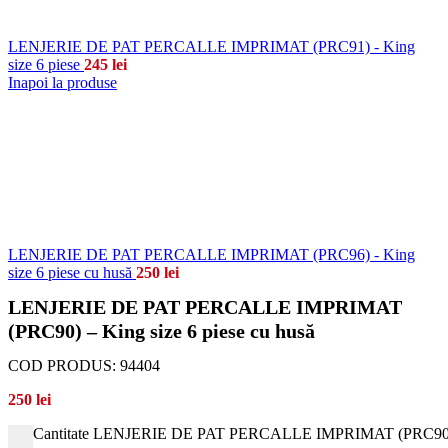
LENJERIE DE PAT PERCALLE IMPRIMAT (PRC91) - King
size 6 piese
245
lei
Inapoi la produse
LENJERIE DE PAT PERCALLE IMPRIMAT (PRC96) - King
size 6 piese cu husă
250
lei
LENJERIE DE PAT PERCALLE IMPRIMAT
(PRC90) – King size 6 piese cu husă
COD PRODUS:
94404
250
lei
Cantitate LENJERIE DE PAT PERCALLE IMPRIMAT (PRC90) - K