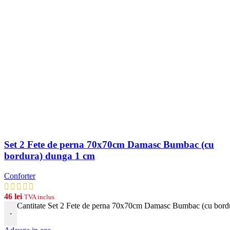
Set 2 Fete de perna 70x70cm Damasc Bumbac (cu
bordura) dunga 1 cm
Conforter
46
lei
TVA inclus
Cantitate Set 2 Fete de perna 70x70cm Damasc Bumbac (cu bord
-