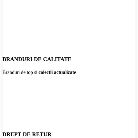
BRANDURI DE CALITATE
Branduri de top si
colectii actualizate
DREPT DE RETUR