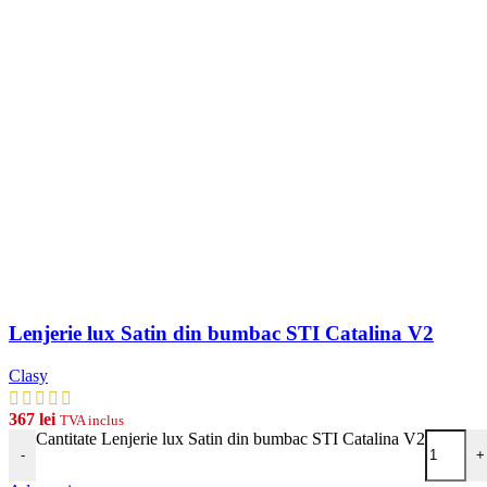
Lenjerie lux Satin din bumbac STI Catalina V2
Clasy
367
lei
TVA inclus
Cantitate Lenjerie lux Satin din bumbac STI Catalina V2
-
+