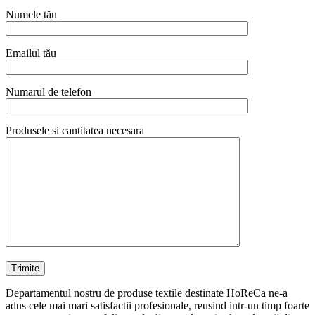
Numele tău
Emailul tău
Numarul de telefon
Produsele si cantitatea necesara
Departamentul nostru de produse textile destinate HoReCa ne-a
adus cele mai mari satisfactii profesionale, reusind intr-un timp foarte