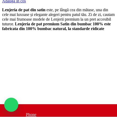
Adauga in cos
Lenjeria de pat din satin
este, pe lângă cea din mătase, una din
cele mai luxoase și elegante alegeri pentru patul tău. Zi de zi, cautam
cele mai frumoase modele de Lenjerii premium la un pret accesibil
tuturor.
Lenjeria de pat premium Satin din bumbac 100% este
fabricata din 100% bumbac natural, la standarde ridicate
Phone