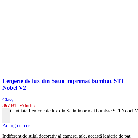
Lenjerie de lux din Satin imprimat bumbac STI
Nobel V2
Clasy
367
lei
TVA inclus
Cantitate Lenjerie de lux din Satin imprimat bumbac STI Nobel 
-
Adauga in cos
Indiferent de stilul decorativ al camerei tale, această lenjerie de pat