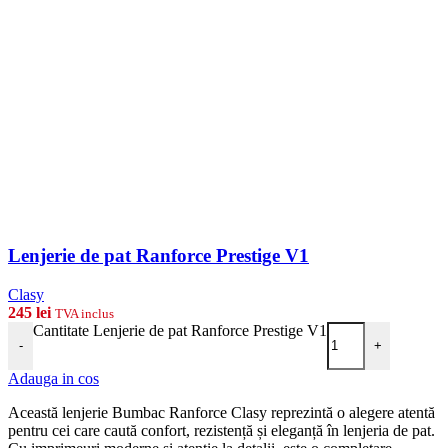
Lenjerie de pat Ranforce Prestige V1
Clasy
245
lei
TVA inclus
Cantitate Lenjerie de pat Ranforce Prestige V1
-
+
Adauga in cos
Această lenjerie Bumbac Ranforce Clasy reprezintă o alegere atentă
pentru cei care caută confort, rezistență și eleganță în lenjeria de pat.