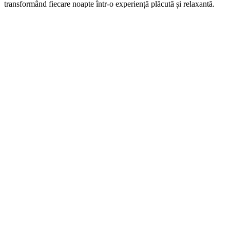
transformând fiecare noapte într-o experiență plăcută și relaxantă.