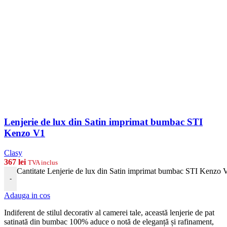
Lenjerie de lux din Satin imprimat bumbac STI
Kenzo V1
Clasy
367
lei
TVA inclus
Cantitate Lenjerie de lux din Satin imprimat bumbac STI Kenzo 
-
Adauga in cos
Indiferent de stilul decorativ al camerei tale, această lenjerie de pat
satinată din bumbac 100% aduce o notă de eleganță și rafinament,