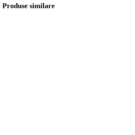
Produse similare