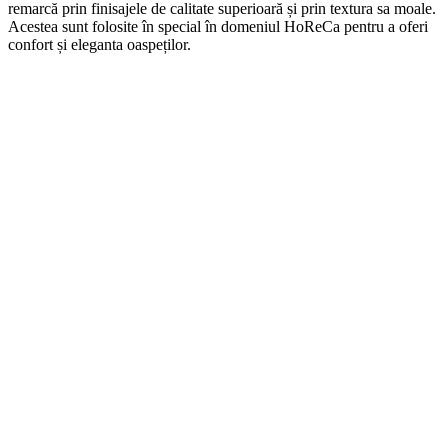
remarcă prin finisajele de calitate superioară și prin textura sa moale.
Acestea sunt folosite în special în domeniul HoReCa pentru a oferi
confort și eleganta oaspeților.