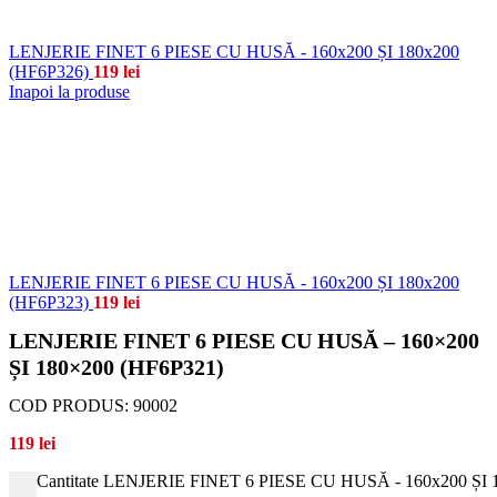
LENJERIE FINET 6 PIESE CU HUSĂ - 160x200 ȘI 180x200
(HF6P326)
119
lei
Inapoi la produse
LENJERIE FINET 6 PIESE CU HUSĂ - 160x200 ȘI 180x200
(HF6P323)
119
lei
LENJERIE FINET 6 PIESE CU HUSĂ – 160×200
ȘI 180×200 (HF6P321)
COD PRODUS:
90002
119
lei
Cantitate LENJERIE FINET 6 PIESE CU HUSĂ - 160x200 ȘI 