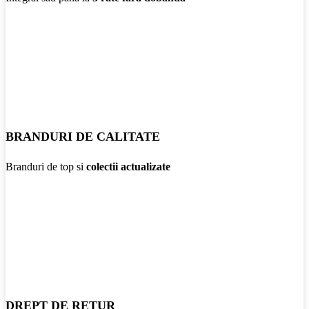
BRANDURI DE CALITATE
Branduri de top si
colectii actualizate
DREPT DE RETUR