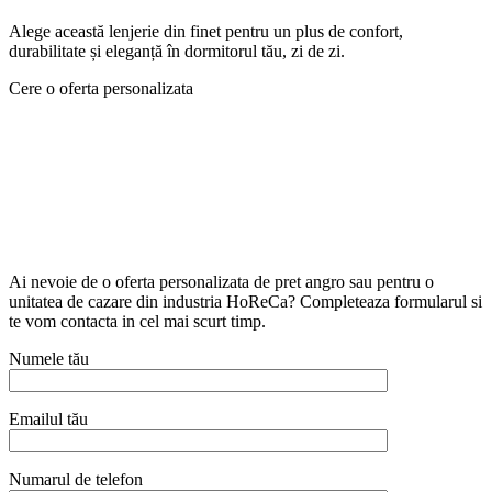
Alege această lenjerie din finet pentru un plus de confort,
durabilitate și eleganță în dormitorul tău, zi de zi.
Cere o oferta personalizata
Ai nevoie de o oferta personalizata de pret angro sau pentru o
unitatea de cazare din industria HoReCa? Completeaza formularul si
te vom contacta in cel mai scurt timp.
Numele tău
Emailul tău
Numarul de telefon