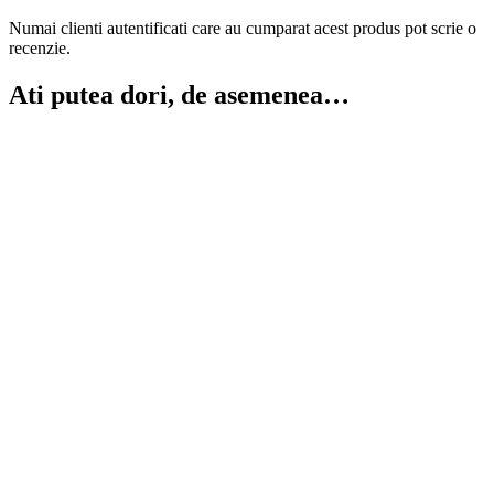
Numai clienti autentificati care au cumparat acest produs pot scrie o
recenzie.
Ati putea dori, de asemenea…