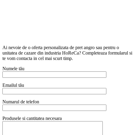
Ai nevoie de o oferta personalizata de pret angro sau pentru o
unitatea de cazare din industria HoReCa? Completeaza formularul si
te vom contacta in cel mai scurt timp.
Numele tău
Emailul tău
Numarul de telefon
Produsele si cantitatea necesara