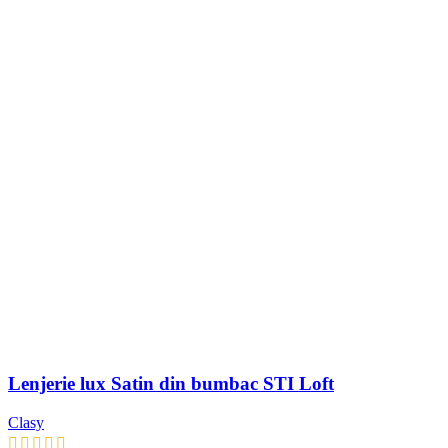
Lenjerie lux Satin din bumbac STI Loft
Clasy