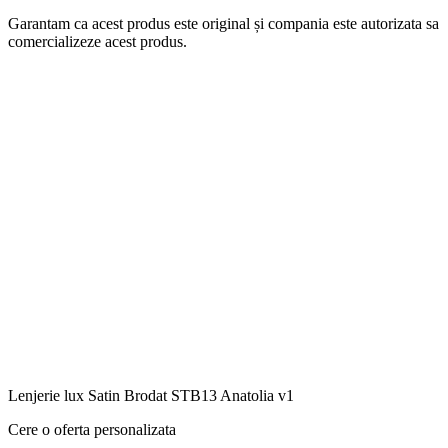
Garantam ca acest produs este original și compania este autorizata sa
comercializeze acest produs.
Lenjerie lux Satin Brodat STB13 Anatolia v1
Cere o oferta personalizata