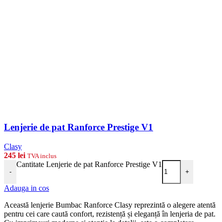
Lenjerie de pat Ranforce Prestige V1
Clasy
245
lei
TVA inclus
Cantitate Lenjerie de pat Ranforce Prestige V1
-
+
Adauga in cos
Această lenjerie Bumbac Ranforce Clasy reprezintă o alegere atentă
pentru cei care caută confort, rezistență și eleganță în lenjeria de pat.