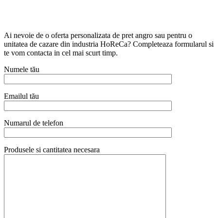
Ai nevoie de o oferta personalizata de pret angro sau pentru o
unitatea de cazare din industria HoReCa? Completeaza formularul si
te vom contacta in cel mai scurt timp.
Numele tău
Emailul tău
Numarul de telefon
Produsele si cantitatea necesara