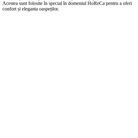
Acestea sunt folosite în special în domeniul HoReCa pentru a oferi
confort și eleganta oaspeților.