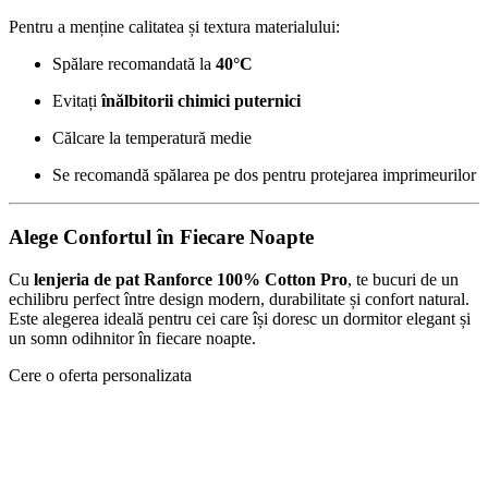
Pentru a menține calitatea și textura materialului:
Spălare recomandată la
40°C
Evitați
înălbitorii chimici puternici
Călcare la temperatură medie
Se recomandă spălarea pe dos pentru protejarea imprimeurilor
Alege Confortul în Fiecare Noapte
Cu
lenjeria de pat Ranforce 100% Cotton Pro
, te bucuri de un
echilibru perfect între design modern, durabilitate și confort natural.
Este alegerea ideală pentru cei care își doresc un dormitor elegant și
un somn odihnitor în fiecare noapte.
Cere o oferta personalizata