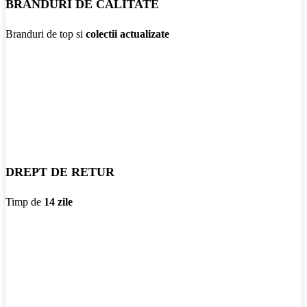
BRANDURI DE CALITATE
Branduri de top si
colectii actualizate
DREPT DE RETUR
Timp de
14 zile