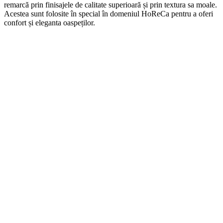
remarcă prin finisajele de calitate superioară și prin textura sa moale.
Acestea sunt folosite în special în domeniul HoReCa pentru a oferi
confort și eleganta oaspeților.