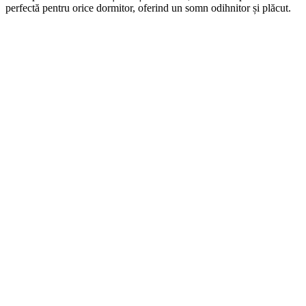
perfectă pentru orice dormitor, oferind un somn odihnitor și plăcut.