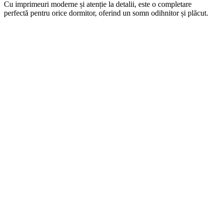
Cu imprimeuri moderne și atenție la detalii, este o completare
perfectă pentru orice dormitor, oferind un somn odihnitor și plăcut.