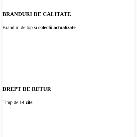
BRANDURI DE CALITATE
Branduri de top si
colectii actualizate
DREPT DE RETUR
Timp de
14 zile