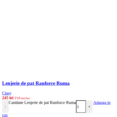
Lenjerie de pat Ranforce Ruma
Clasy
245
lei
TVA inclus
Cantitate Lenjerie de pat Ranforce Ruma
Adauga in
-
+
cos