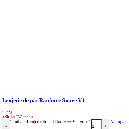
Lenjerie de pat Ranforce Suave V1
Clasy
286
lei
TVA inclus
Cantitate Lenjerie de pat Ranforce Suave V1
Adauga
-
+