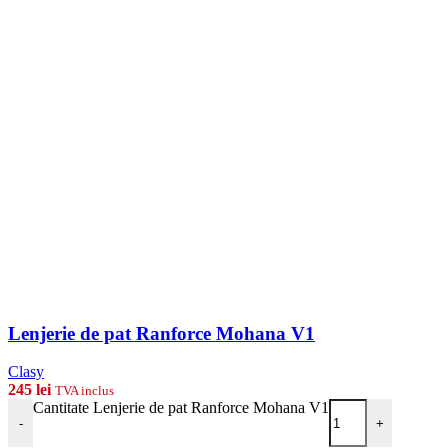
Lenjerie de pat Ranforce Mohana V1
Clasy
245
lei
TVA inclus
Cantitate Lenjerie de pat Ranforce Mohana V1
-
+