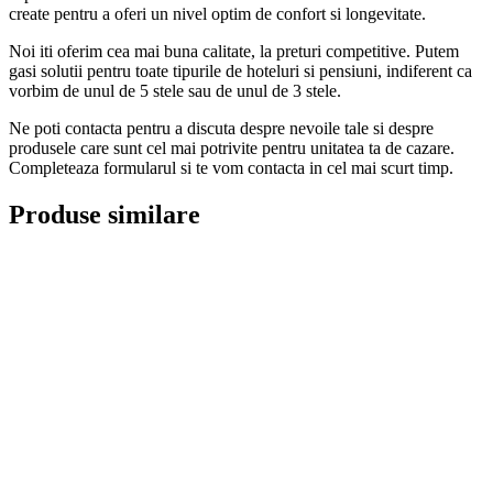
create pentru a oferi un nivel optim de confort si longevitate.
Noi iti oferim cea mai buna calitate, la preturi competitive. Putem
gasi solutii pentru toate tipurile de hoteluri si pensiuni, indiferent ca
vorbim de unul de 5 stele sau de unul de 3 stele.
Ne poti contacta pentru a discuta despre nevoile tale si despre
produsele care sunt cel mai potrivite pentru unitatea ta de cazare.
Completeaza formularul si te vom contacta in cel mai scurt timp.
Produse similare