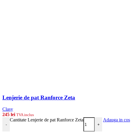
Lenjerie de pat Ranforce Zeta
Clasy
245
lei
TVA inclus
Cantitate Lenjerie de pat Ranforce Zeta
Adauga in cos
-
+