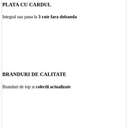
PLATA CU CARDUL
Integral sau pana la
3 rate fara dobanda
BRANDURI DE CALITATE
Branduri de top si
colectii actualizate