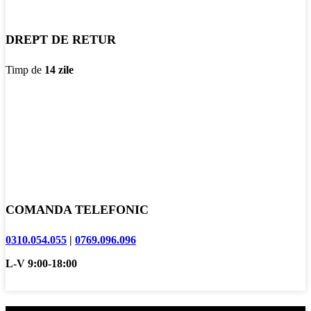
DREPT DE RETUR
Timp de
14 zile
COMANDA TELEFONIC
0310.054.055
|
0769.096.096
L-V 9:00-18:00