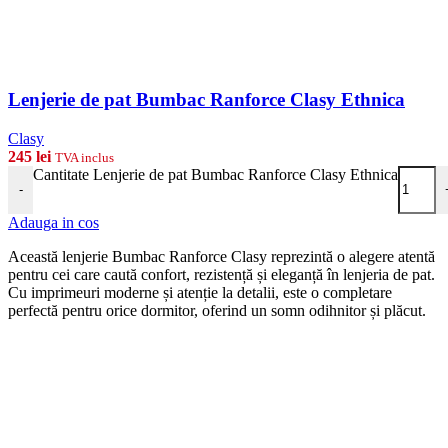
Lenjerie de pat Bumbac Ranforce Clasy Ethnica
Clasy
245
lei
TVA inclus
Cantitate Lenjerie de pat Bumbac Ranforce Clasy Ethnica
-
Adauga in cos
Această lenjerie Bumbac Ranforce Clasy reprezintă o alegere atentă
pentru cei care caută confort, rezistență și eleganță în lenjeria de pat.
Cu imprimeuri moderne și atenție la detalii, este o completare
perfectă pentru orice dormitor, oferind un somn odihnitor și plăcut.