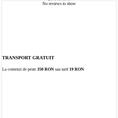
No reviews to show
TRANSPORT GRATUIT
La comenzi de peste
350 RON
sau tarif
19 RON