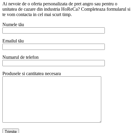
Ai nevoie de o oferta personalizata de pret angro sau pentru o
unitatea de cazare din industria HoReCa? Completeaza formularul si
te vom contacta in cel mai scurt timp.
Numele tău
Emailul tău
Numarul de telefon
Produsele si cantitatea necesara