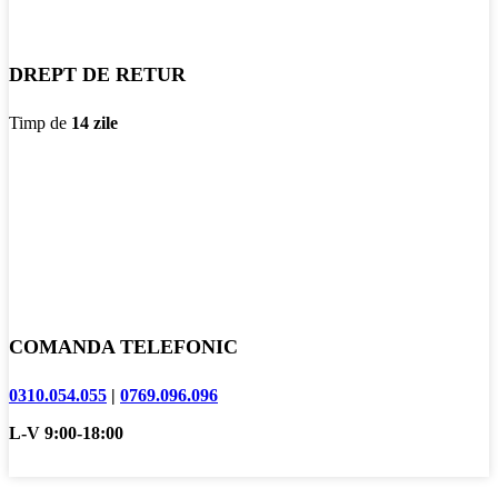
DREPT DE RETUR
Timp de
14 zile
COMANDA TELEFONIC
0310.054.055
|
0769.096.096
L-V 9:00-18:00