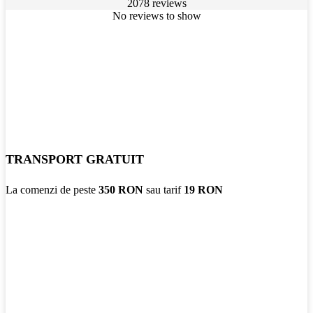
2078 reviews
No reviews to show
TRANSPORT GRATUIT
La comenzi de peste
350 RON
sau tarif
19 RON