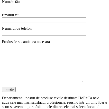
Numele tău
Emailul tău
Numarul de telefon
Produsele si cantitatea necesara
Departamentul nostru de produse textile destinate HoReCa ne-a
adus cele mai mari satisfactii profesionale, reusind intr-un timp foarte
scurt sa avem in portofoliu unele dintre cele mai selecte locatii din