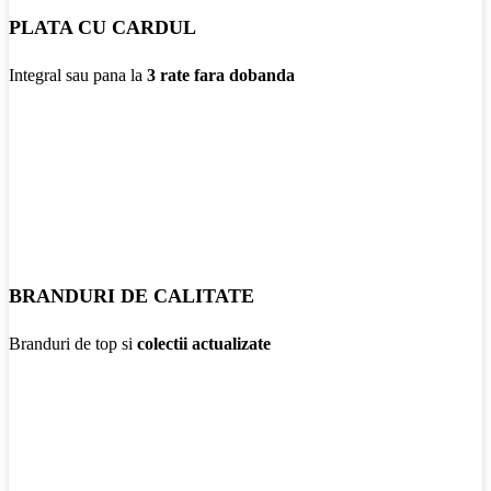
PLATA CU CARDUL
Integral sau pana la
3 rate fara dobanda
BRANDURI DE CALITATE
Branduri de top si
colectii actualizate