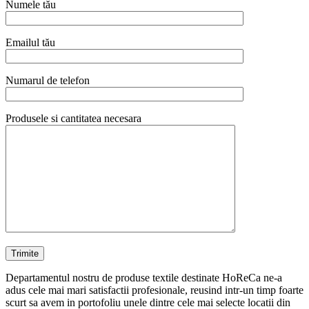
Numele tău
Emailul tău
Numarul de telefon
Produsele si cantitatea necesara
Departamentul nostru de produse textile destinate HoReCa ne-a
adus cele mai mari satisfactii profesionale, reusind intr-un timp foarte
scurt sa avem in portofoliu unele dintre cele mai selecte locatii din