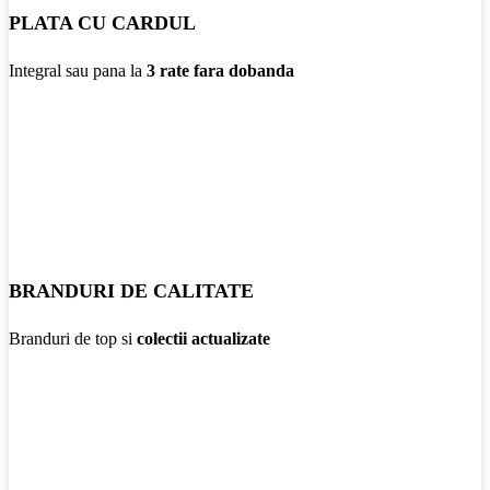
PLATA CU CARDUL
Integral sau pana la
3 rate fara dobanda
BRANDURI DE CALITATE
Branduri de top si
colectii actualizate