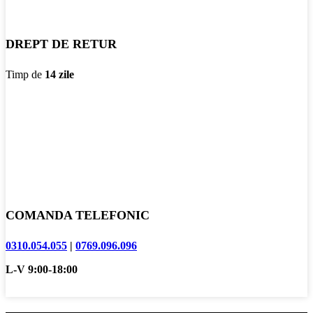
DREPT DE RETUR
Timp de
14 zile
COMANDA TELEFONIC
0310.054.055
|
0769.096.096
L-V 9:00-18:00