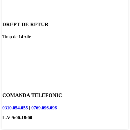
DREPT DE RETUR
Timp de
14 zile
COMANDA TELEFONIC
0310.054.055
|
0769.096.096
L-V 9:00-18:00