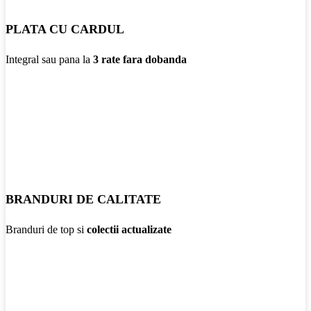
PLATA CU CARDUL
Integral sau pana la
3 rate fara dobanda
BRANDURI DE CALITATE
Branduri de top si
colectii actualizate