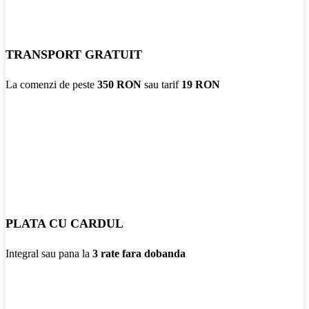
TRANSPORT GRATUIT
La comenzi de peste
350 RON
sau tarif
19 RON
PLATA CU CARDUL
Integral sau pana la
3 rate fara dobanda