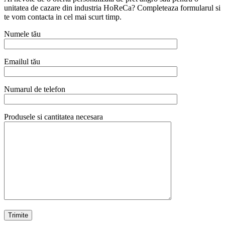
unitatea de cazare din industria HoReCa? Completeaza formularul si
te vom contacta in cel mai scurt timp.
Numele tău
Emailul tău
Numarul de telefon
Produsele si cantitatea necesara