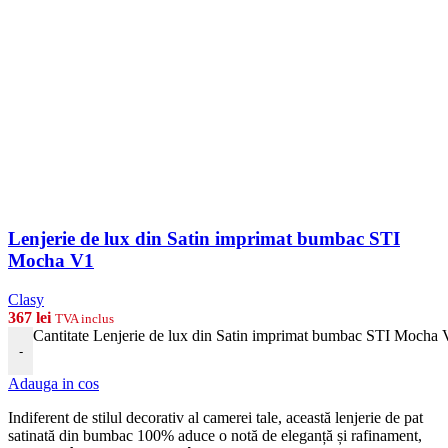
Lenjerie de lux din Satin imprimat bumbac STI
Mocha V1
Clasy
367
lei
TVA inclus
Cantitate Lenjerie de lux din Satin imprimat bumbac STI Mocha
-
Adauga in cos
Indiferent de stilul decorativ al camerei tale, această lenjerie de pat
satinată din bumbac 100% aduce o notă de eleganță și rafinament,