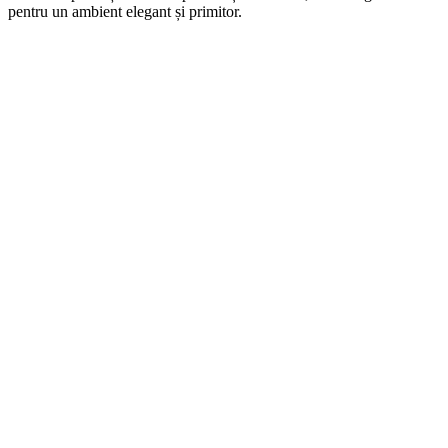
pentru un ambient elegant și primitor.