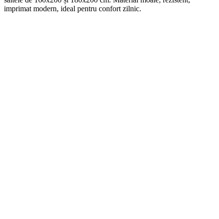
imprimat modern, ideal pentru confort zilnic.