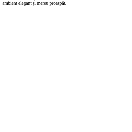
ambient elegant și mereu proaspăt.