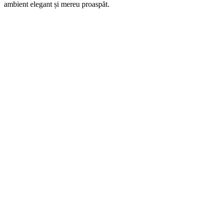
ambient elegant și mereu proaspăt.