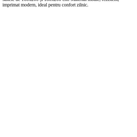
imprimat modern, ideal pentru confort zilnic.