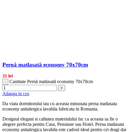
Pernă matlasată economy 70x70cm
31
lei
Cantitate Pernă matlasată economy 70x70cm
-
+
Adauga in cos
Da viata dormitorului tau cu aceasta minunata perna matlasata
economy antialergica lavabila fabricata in Romania.
Designul elegant si calitatea materialului fac ca aceasta sa fie o
alegere perfecta pentru Casa, Pensiune sau Hotel. Perna matlasata
economy antialergica lavabila este cadoul ideal pentru cei dragi dar