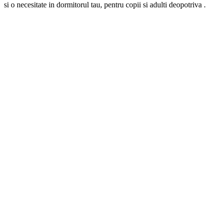
si o necesitate in dormitorul tau, pentru copii si adulti deopotriva .