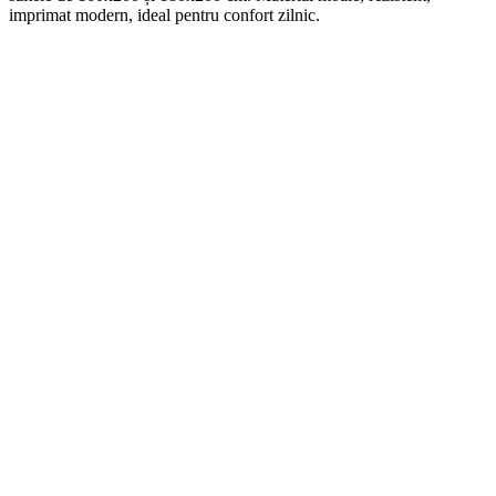
imprimat modern, ideal pentru confort zilnic.