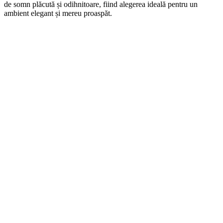
de somn plăcută și odihnitoare, fiind alegerea ideală pentru un
ambient elegant și mereu proaspăt.