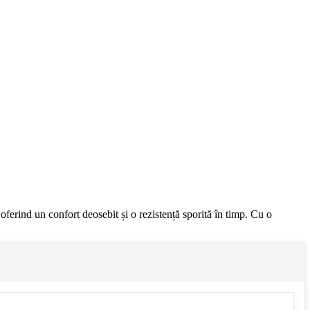
erind un confort deosebit și o rezistență sporită în timp. Cu o