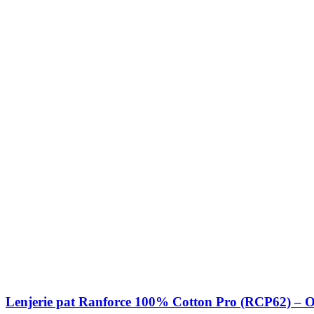
Lenjerie pat Ranforce 100% Cotton Pro (RCP62) – 