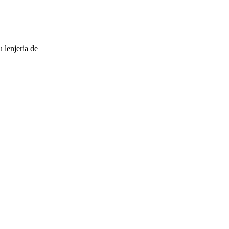
 lenjeria de