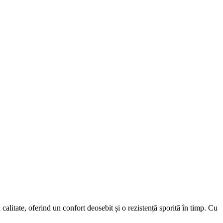
itate, oferind un confort deosebit și o rezistență sporită în timp. Cu