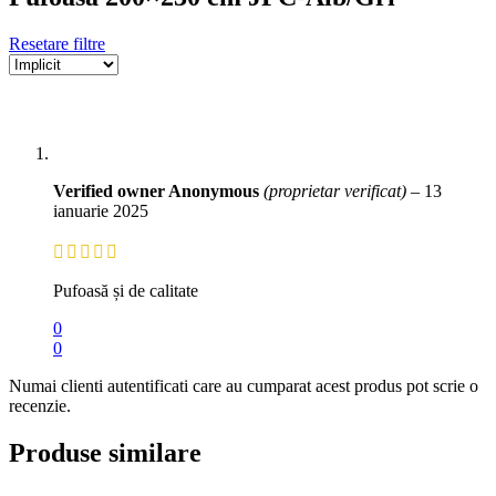
Resetare filtre
Verified owner
Anonymous
(proprietar verificat)
–
13
ianuarie 2025
Pufoasă și de calitate
0
0
Numai clienti autentificati care au cumparat acest produs pot scrie o
recenzie.
Produse similare