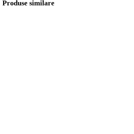
Produse similare