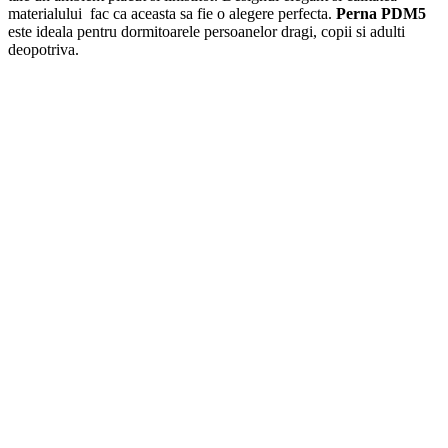
materialului fac ca aceasta sa fie o alegere perfecta.
Perna PDM5
este ideala pentru dormitoarele persoanelor dragi, copii si adulti
deopotriva.