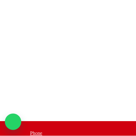
Phone