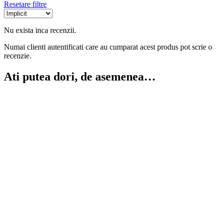
Resetare filtre
Nu exista inca recenzii.
Numai clienti autentificati care au cumparat acest produs pot scrie o
recenzie.
Ati putea dori, de asemenea…