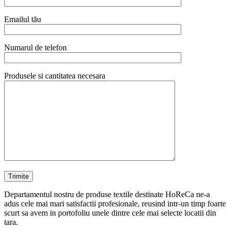
Emailul tău
Numarul de telefon
Produsele si cantitatea necesara
Departamentul nostru de produse textile destinate HoReCa ne-a
adus cele mai mari satisfactii profesionale, reusind intr-un timp foarte
scurt sa avem in portofoliu unele dintre cele mai selecte locatii din
tara.