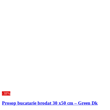
-38%
Prosop bucatarie brodat 30 x50 cm – Green Dk