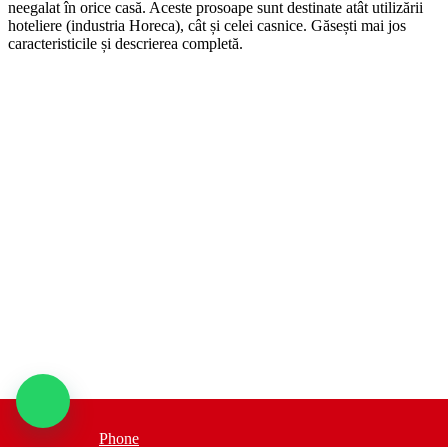
neegalat în orice casă. Aceste prosoape sunt destinate atât utilizării
hoteliere (industria Horeca), cât și celei casnice. Găsești mai jos
caracteristicile și descrierea completă.
Phone