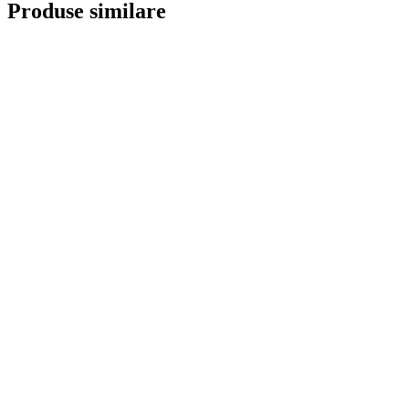
Produse similare