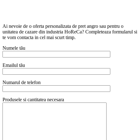
Ai nevoie de o oferta personalizata de pret angro sau pentru o
unitatea de cazare din industria HoReCa? Completeaza formularul si
te vom contacta in cel mai scurt timp.
Numele tău
Emailul tău
Numarul de telefon
Produsele si cantitatea necesara