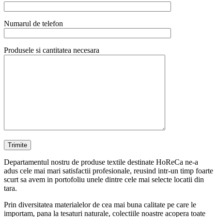
Numarul de telefon
Produsele si cantitatea necesara
Departamentul nostru de produse textile destinate HoReCa ne-a
adus cele mai mari satisfactii profesionale, reusind intr-un timp foarte
scurt sa avem in portofoliu unele dintre cele mai selecte locatii din
tara.
Prin diversitatea materialelor de cea mai buna calitate pe care le
importam, pana la tesaturi naturale, colectiile noastre acopera toate