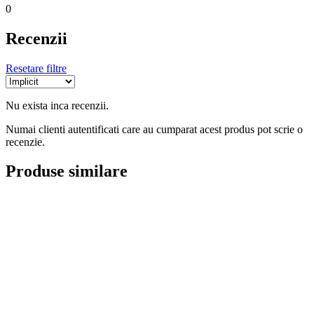
0
Recenzii
Resetare filtre
Nu exista inca recenzii.
Numai clienti autentificati care au cumparat acest produs pot scrie o
recenzie.
Produse similare