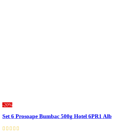
-20%
Set 6 Prosoape Bumbac 500g Hotel 6PR1 Alb