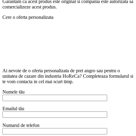
Garantam ca acest produs este original si compania este autorizata sa
comercializeze acest produs.
Cere o oferta personalizata
Ai nevoie de o oferta personalizata de pret angro sau pentru o
unitatea de cazare din industria HoReCa? Completeaza formularul si
te vom contacta in cel mai scurt timp.
Numele tău
Emailul tău
Numarul de telefon