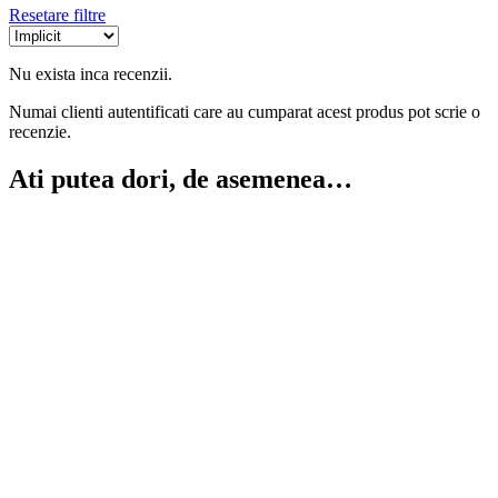
Resetare filtre
Nu exista inca recenzii.
Numai clienti autentificati care au cumparat acest produs pot scrie o
recenzie.
Ati putea dori, de asemenea…