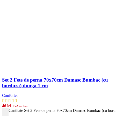
Set 2 Fete de perna 70x70cm Damasc Bumbac (cu
bordura) dunga 1 cm
Conforter
46
lei
TVA inclus
Cantitate Set 2 Fete de perna 70x70cm Damasc Bumbac (cu bord
-