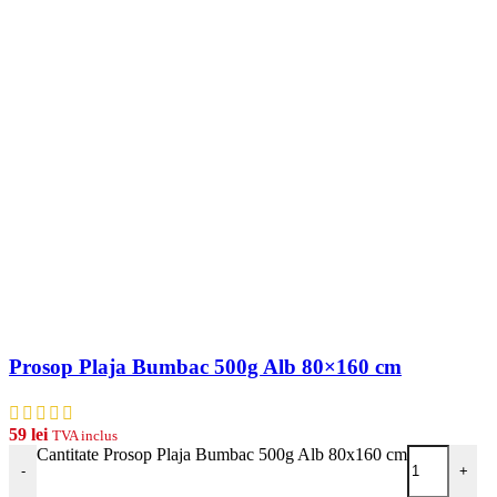
Prosop Plaja Bumbac 500g Alb 80×160 cm
59
lei
TVA inclus
Cantitate Prosop Plaja Bumbac 500g Alb 80x160 cm
-
+