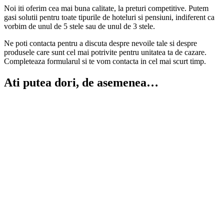
Noi iti oferim cea mai buna calitate, la preturi competitive. Putem
gasi solutii pentru toate tipurile de hoteluri si pensiuni, indiferent ca
vorbim de unul de 5 stele sau de unul de 3 stele.
Ne poti contacta pentru a discuta despre nevoile tale si despre
produsele care sunt cel mai potrivite pentru unitatea ta de cazare.
Completeaza formularul si te vom contacta in cel mai scurt timp.
Ati putea dori, de asemenea…