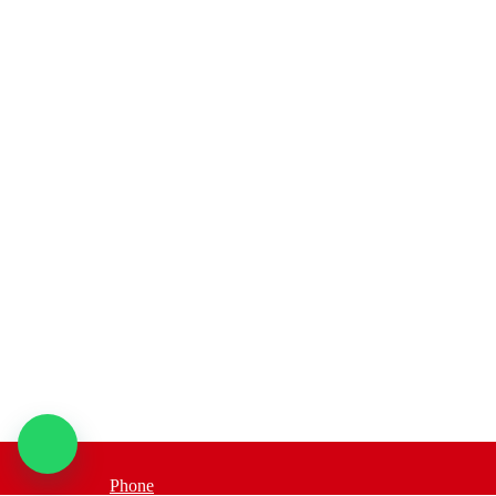
Phone