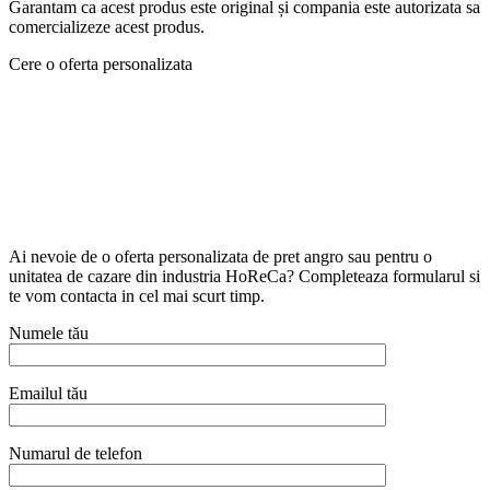
Garantam ca acest produs este original și compania este autorizata sa
comercializeze acest produs.
Cere o oferta personalizata
Ai nevoie de o oferta personalizata de pret angro sau pentru o
unitatea de cazare din industria HoReCa? Completeaza formularul si
te vom contacta in cel mai scurt timp.
Numele tău
Emailul tău
Numarul de telefon