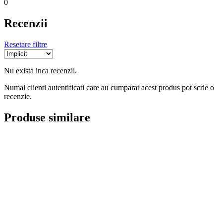
0
Recenzii
Resetare filtre
Nu exista inca recenzii.
Numai clienti autentificati care au cumparat acest produs pot scrie o
recenzie.
Produse similare