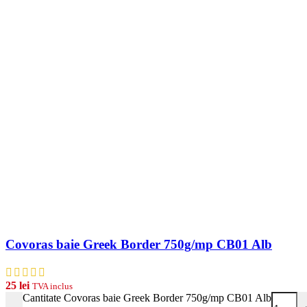
Covoras baie Greek Border 750g/mp CB01 Alb
25
lei
TVA inclus
Cantitate Covoras baie Greek Border 750g/mp CB01 Alb