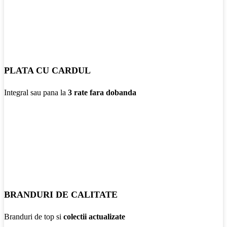
PLATA CU CARDUL
Integral sau pana la
3 rate fara dobanda
BRANDURI DE CALITATE
Branduri de top si
colectii actualizate