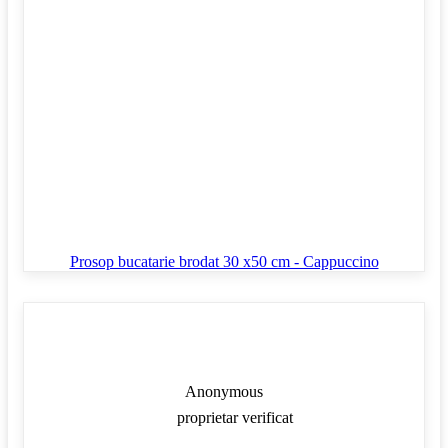
Prosop bucatarie brodat 30 x50 cm - Cappuccino
Anonymous
proprietar verificat