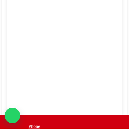
Phone