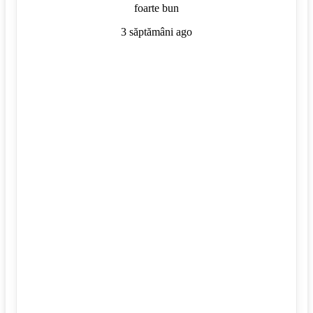
foarte bun
3 săptămâni ago