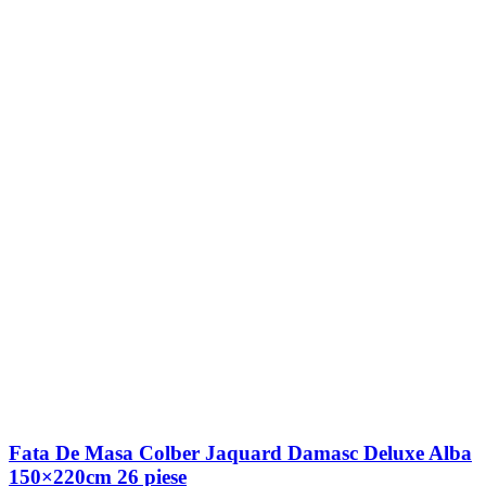
Fata De Masa Colber Jaquard Damasc Deluxe Alba
150×220cm 26 piese