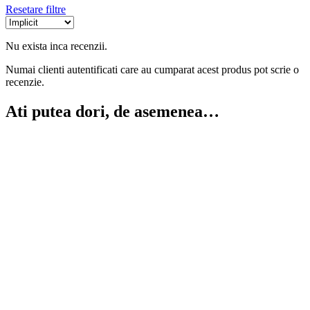
Resetare filtre
Nu exista inca recenzii.
Numai clienti autentificati care au cumparat acest produs pot scrie o
recenzie.
Ati putea dori, de asemenea…