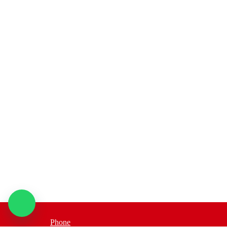
Phone