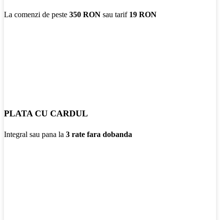
La comenzi de peste
350 RON
sau tarif
19 RON
PLATA CU CARDUL
Integral sau pana la
3 rate fara dobanda