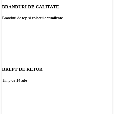
BRANDURI DE CALITATE
Branduri de top si
colectii actualizate
DREPT DE RETUR
Timp de
14 zile