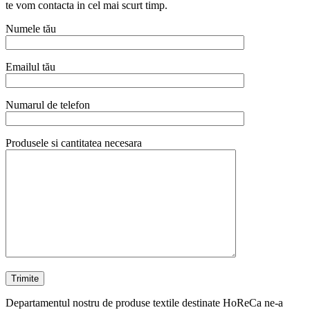
te vom contacta in cel mai scurt timp.
Numele tău
Emailul tău
Numarul de telefon
Produsele si cantitatea necesara
Departamentul nostru de produse textile destinate HoReCa ne-a