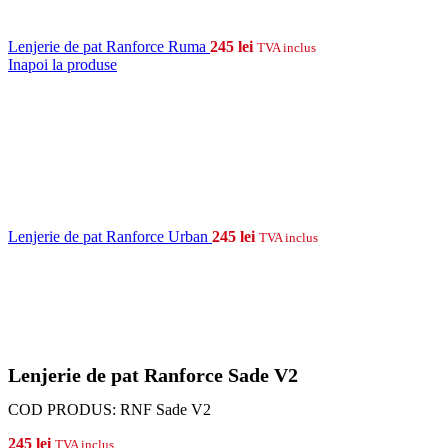
Lenjerie de pat Ranforce Ruma
245
lei
TVA inclus
Inapoi la produse
Lenjerie de pat Ranforce Urban
245
lei
TVA inclus
Lenjerie de pat Ranforce Sade V2
COD PRODUS:
RNF Sade V2
245
lei
TVA inclus