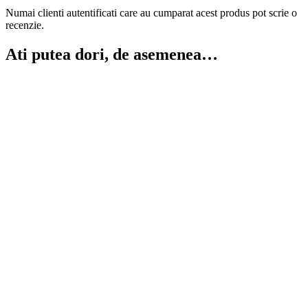
Numai clienti autentificati care au cumparat acest produs pot scrie o
recenzie.
Ati putea dori, de asemenea…