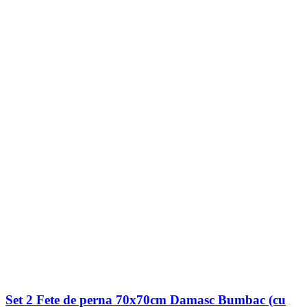
Set 2 Fete de perna 70x70cm Damasc Bumbac (cu