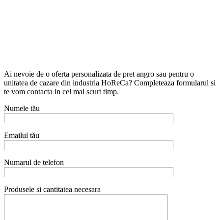
Ai nevoie de o oferta personalizata de pret angro sau pentru o
unitatea de cazare din industria HoReCa? Completeaza formularul si
te vom contacta in cel mai scurt timp.
Numele tău
Emailul tău
Numarul de telefon
Produsele si cantitatea necesara