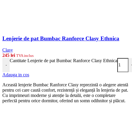
Lenjerie de pat Bumbac Ranforce Clasy Ethnica
Clasy
245
lei
TVA inclus
Cantitate Lenjerie de pat Bumbac Ranforce Clasy Ethnica
-
Adauga in cos
Această lenjerie Bumbac Ranforce Clasy reprezintă o alegere atentă
pentru cei care caută confort, rezistență și eleganță în lenjeria de pat.
Cu imprimeuri moderne și atenție la detalii, este o completare
perfectă pentru orice dormitor, oferind un somn odihnitor și plăcut.