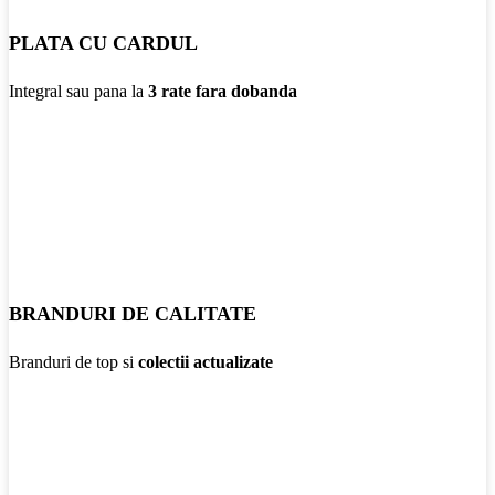
PLATA CU CARDUL
Integral sau pana la
3 rate fara dobanda
BRANDURI DE CALITATE
Branduri de top si
colectii actualizate