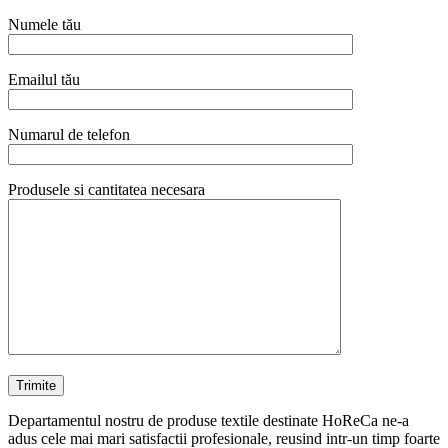
Numele tău
Emailul tău
Numarul de telefon
Produsele si cantitatea necesara
Departamentul nostru de produse textile destinate HoReCa ne-a
adus cele mai mari satisfactii profesionale, reusind intr-un timp foarte