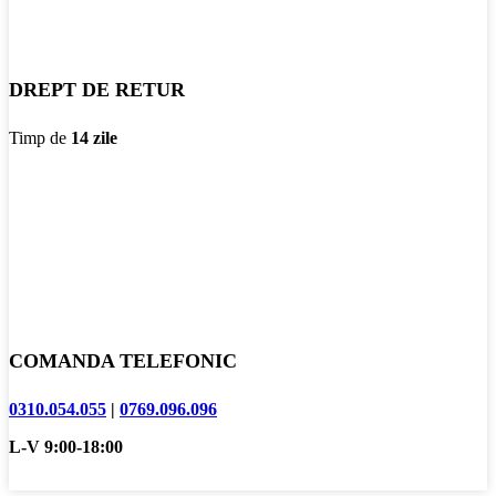
DREPT DE RETUR
Timp de
14 zile
COMANDA TELEFONIC
0310.054.055
|
0769.096.096
L-V 9:00-18:00