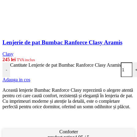
Lenjerie de pat Bumbac Ranforce Clasy Aramis
Clasy
245
lei
TVA inclus
Cantitate Lenjerie de pat Bumbac Ranforce Clasy Aramis
-
Adauga in cos
Această lenjerie Bumbac Ranforce Clasy reprezintă o alegere atentă
pentru cei care caută confort, rezistență și eleganță în lenjeria de pat.
Cu imprimeuri moderne și atenție la detalii, este o completare
perfectă pentru orice dormitor, oferind un somn odihnitor și plăcut.
Conforter