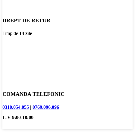
DREPT DE RETUR
Timp de
14 zile
COMANDA TELEFONIC
0310.054.055
|
0769.096.096
L-V 9:00-18:00