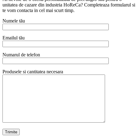
unitatea de cazare din industria HoReCa? Completeaza formularul si
te vom contacta in cel mai scurt timp.
Numele tău
Emailul tău
Numarul de telefon
Produsele si cantitatea necesara