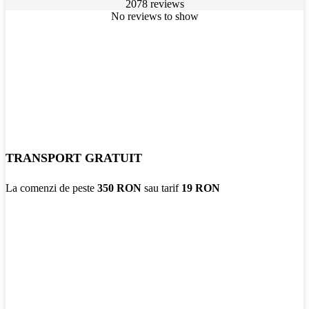
2078 reviews
No reviews to show
TRANSPORT GRATUIT
La comenzi de peste
350 RON
sau tarif
19 RON