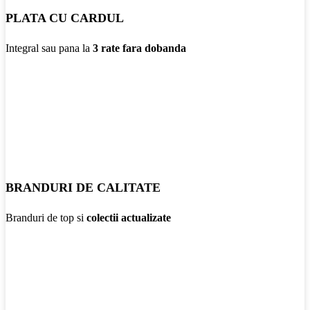
PLATA CU CARDUL
Integral sau pana la
3 rate fara dobanda
BRANDURI DE CALITATE
Branduri de top si
colectii actualizate