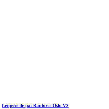
Lenjerie de pat Ranforce Oslo V2