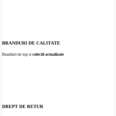
BRANDURI DE CALITATE
Branduri de top si
colectii actualizate
DREPT DE RETUR