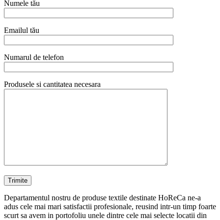
Numele tău
Emailul tău
Numarul de telefon
Produsele si cantitatea necesara
Departamentul nostru de produse textile destinate HoReCa ne-a
adus cele mai mari satisfactii profesionale, reusind intr-un timp foarte
scurt sa avem in portofoliu unele dintre cele mai selecte locatii din