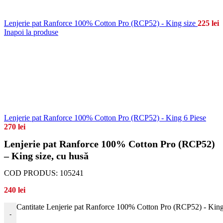
Lenjerie pat Ranforce 100% Cotton Pro (RCP52) - King size
225
lei
Inapoi la produse
Lenjerie pat Ranforce 100% Cotton Pro (RCP52) - King 6 Piese
270
lei
Lenjerie pat Ranforce 100% Cotton Pro (RCP52)
– King size, cu husă
COD PRODUS:
105241
240
lei
Cantitate Lenjerie pat Ranforce 100% Cotton Pro (RCP52) - King
-