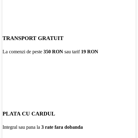
TRANSPORT GRATUIT
La comenzi de peste
350 RON
sau tarif
19 RON
PLATA CU CARDUL
Integral sau pana la
3 rate fara dobanda