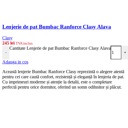
Lenjerie de pat Bumbac Ranforce Clasy Alava
Clasy
245
lei
TVA inclus
Cantitate Lenjerie de pat Bumbac Ranforce Clasy Alava
-
+
Adauga in cos
Această lenjerie Bumbac Ranforce Clasy reprezintă o alegere atentă
pentru cei care caută confort, rezistență și eleganță în lenjeria de pat.
Cu imprimeuri moderne și atenție la detalii, este o completare
perfectă pentru orice dormitor, oferind un somn odihnitor și plăcut.