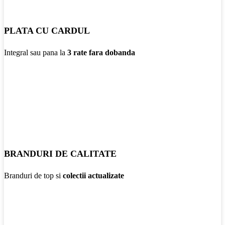
PLATA CU CARDUL
Integral sau pana la
3 rate fara dobanda
BRANDURI DE CALITATE
Branduri de top si
colectii actualizate