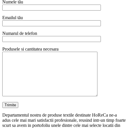
Numele tău
Emailul tău
Numarul de telefon
Produsele si cantitatea necesara
Departamentul nostru de produse textile destinate HoReCa ne-a
adus cele mai mari satisfactii profesionale, reusind intr-un timp foarte
scurt sa avem in portofoliu unele dintre cele mai selecte locatii din