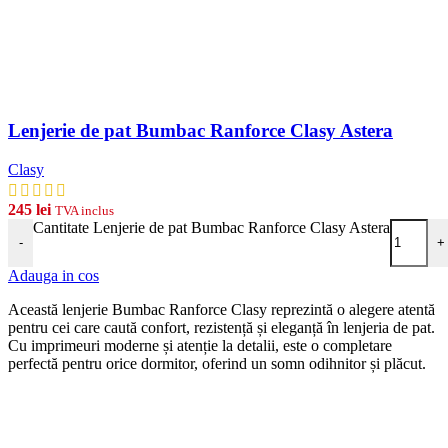
Lenjerie de pat Bumbac Ranforce Clasy Astera
Clasy
245
lei
TVA inclus
Cantitate Lenjerie de pat Bumbac Ranforce Clasy Astera
-
+
Adauga in cos
Această lenjerie Bumbac Ranforce Clasy reprezintă o alegere atentă
pentru cei care caută confort, rezistență și eleganță în lenjeria de pat.
Cu imprimeuri moderne și atenție la detalii, este o completare
perfectă pentru orice dormitor, oferind un somn odihnitor și plăcut.