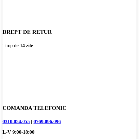
DREPT DE RETUR
Timp de
14 zile
COMANDA TELEFONIC
0310.054.055
|
0769.096.096
L-V 9:00-18:00