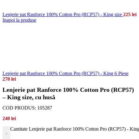
Lenjerie pat Ranforce 100% Cotton Pro (RCP57) - King size
225
lei
Inapoi la produse
Lenjerie pat Ranforce 100% Cotton Pro (RCP57) - King 6 Piese
270
lei
Lenjerie pat Ranforce 100% Cotton Pro (RCP57)
– King size, cu husă
COD PRODUS:
105287
240
lei
Cantitate Lenjerie pat Ranforce 100% Cotton Pro (RCP57) - King
-