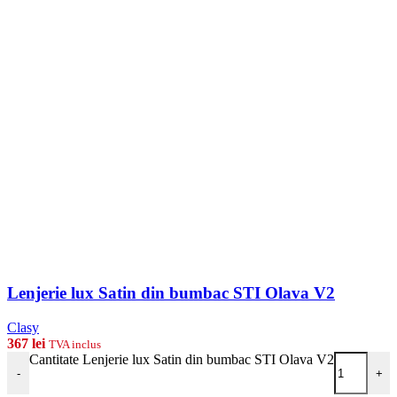
Lenjerie lux Satin din bumbac STI Olava V2
Clasy
367
lei
TVA inclus
Cantitate Lenjerie lux Satin din bumbac STI Olava V2
-
+