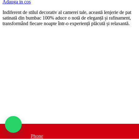
Adauga in cos
Indiferent de stilul decorativ al camerei tale, această lenjerie de pat
satinată din bumbac 100% aduce o notă de eleganță și rafinament,
transformând fiecare noapte într-o experiență plăcută și relaxantă.
Phone