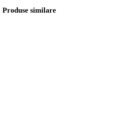
Produse similare