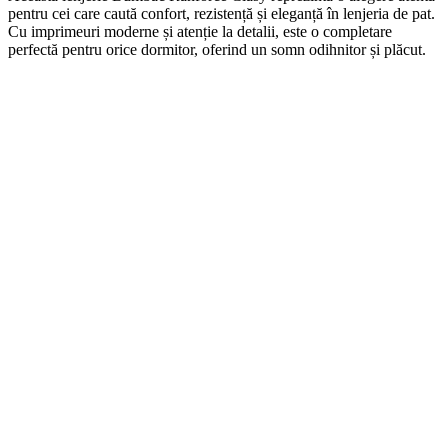
pentru cei care caută confort, rezistență și eleganță în lenjeria de pat.
Cu imprimeuri moderne și atenție la detalii, este o completare
perfectă pentru orice dormitor, oferind un somn odihnitor și plăcut.